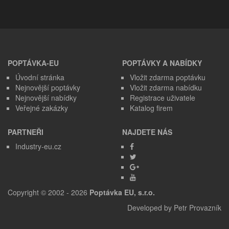
POPTÁVKA-EU
POPTÁVKY A NABÍDKY
Úvodní stránka
Vložit zdarma poptávku
Nejnovější poptávky
Vložit zdarma nabídku
Nejnovější nabídky
Registrace uživatele
Veřejné zakázky
Katalog firem
PARTNEŘI
NAJDETE NÁS
Industry-eu.cz
Copyright © 2002 - 2026
Poptávka EU, s.r.o.
Developed by
Petr Provazník