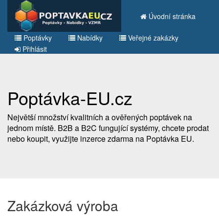
Úvodní stránka
Poptávky
Nabídky
Veřejné zakázky
Přihlásit
Poptávka-EU.cz
Největší množství kvalitních a ověřených poptávek na
jednom místě. B2B a B2C fungující systémy, chcete prodat
nebo koupit, využijte inzerce zdarma na Poptávka EU.
Zakázková výroba